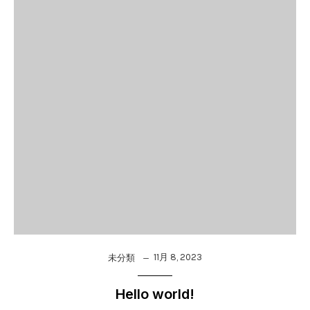
11月 8, 2023
未分類
Hello world!