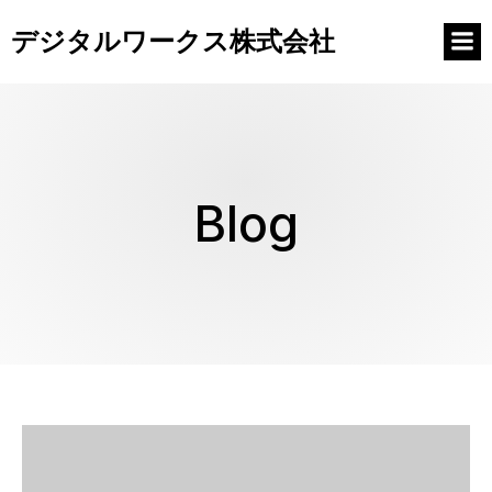
デジタルワークス株式会社
Blog